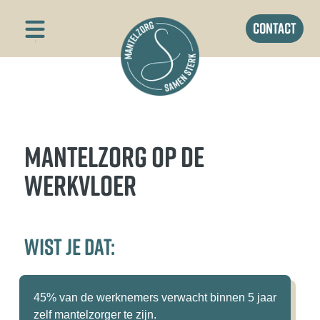
contact
MANTELZORG OP DE
WERKVLOER
WIST JE DAT:
45% van de werknemers verwacht binnen 5 jaar
zelf mantelzorger te zijn.