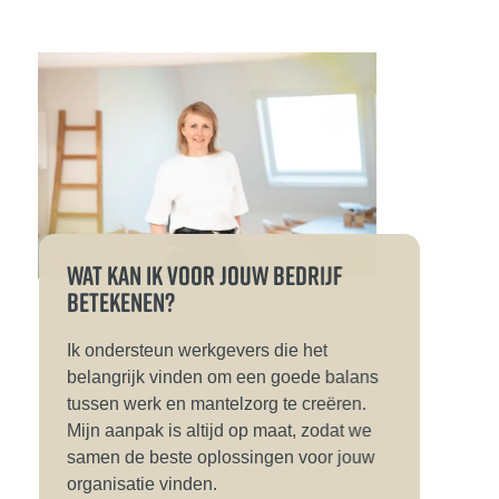
WAT KAN IK VOOR JOUW BEDRIJF
BETEKENEN?
Ik ondersteun werkgevers die het
belangrijk vinden om een goede balans
tussen werk en mantelzorg te creëren.
Mijn aanpak is altijd op maat, zodat we
samen de beste oplossingen voor jouw
organisatie vinden.