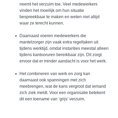
neemt het verzuim toe. Veel medewerkers
vinden het moeilijk om hun situatie
bespreekbaar te maken en weten niet altijd
waar ze terecht kunnen.
Daarnaast voeren medewerkers die
mantelzorger zijn vaak extra regeltaken uit
tijdens werktijd, omdat instanties meestal alleen
tijdens kantooruren bereikbaar zijn. Dit zorgt
ervoor dat er minder aandacht is voor het werk.
Het combineren van werk en zorg kan
daarnaast ook spanningen met zich
meebrengen, wat de kans vergroot dat iemand
zich ziek meldt. Voor een organisatie betekent
dit een toename van ‘grijs’ verzuim.