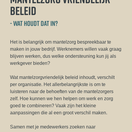
BELEID
- WAT HOUDT DAT IN?
Het is belangrijk om mantelzorg bespreekbaar te
maken in jouw bedrijf. Werknemers willen vaak graag
blijven werken, dus welke ondersteuning kun jij als
werkgever bieden?
Wat mantelzorgvriendelijk beleid inhoudt, verschilt
per organisatie. Het allerbelangrijkste is om te
luisteren naar de behoeften van de mantelzorgers
zelf. Hoe kunnen we hen helpen om werk en zorg
goed te combineren? Vaak zijn het kleine
aanpassingen die al een groot verschil maken.
Samen met je medewerkers zoeken naar