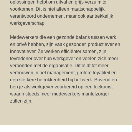
oplossingen helpt om uitval en grijs verzuim te
voorkomen. Dit is niet alleen maatschappelijk
verantwoord ondernemen, maar ook aantrekkelijk
werkgeverschap.
Medewerkers die een gezonde balans tussen werk
en privé hebben, zijn vaak gezonder, productiever en
innovatiever. Ze werken efficiënter samen, zijn
tevredener over hun werkgever en voelen zich meer
verbonden met de organisatie. Dit leidt tot meer
vertrouwen in het management, grotere loyaliteit en
een sterkere betrokkenheid bij het werk. Bovendien
ben je als werkgever voorbereid op een toekomst
waarin steeds meer medewerkers mantelzorger
zullen zijn.