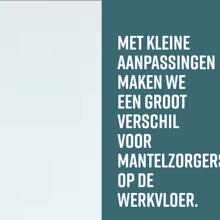
MET KLEINE
AANPASSINGEN
MAKEN WE
EEN GROOT
VERSCHIL
VOOR
MANTELZORGER
OP DE
WERKVLOER.