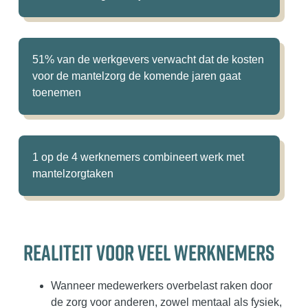
51% van de werkgevers verwacht dat de kosten
voor de mantelzorg de komende jaren gaat
toenemen
1 op de 4 werknemers combineert werk met
mantelzorgtaken
REALITEIT VOOR VEEL WERKNEMERS
Wanneer medewerkers overbelast raken door
de zorg voor anderen, zowel mentaal als fysiek,