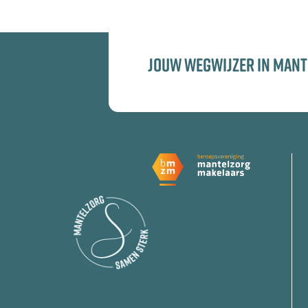
JOUW WEGWIJZER IN MAN