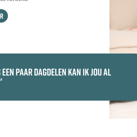
er
 EEN PAAR DAGDELEN KAN IK JOU AL
"