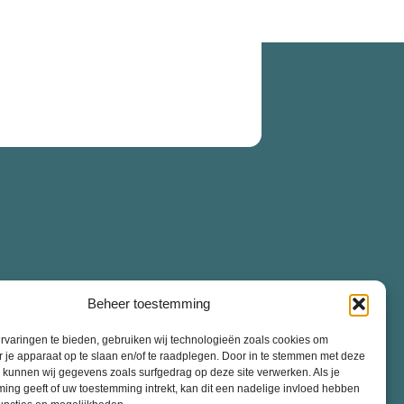
Beheer toestemming
rvaringen te bieden, gebruiken wij technologieën zoals cookies om
r je apparaat op te slaan en/of te raadplegen. Door in te stemmen met deze
 kunnen wij gegevens zoals surfgedrag op deze site verwerken. Als je
ing geeft of uw toestemming intrekt, kan dit een nadelige invloed hebben