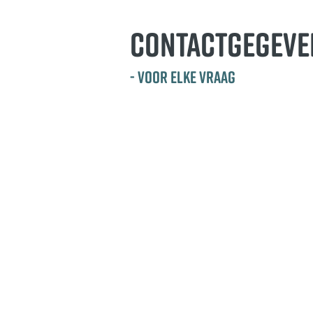
CONTACTGEGEVE
- VOOR ELKE VRAAG