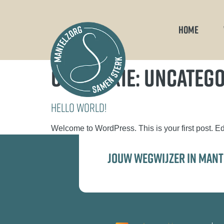
HOME
CATEGORIE:
UNCATEGO
Hello world!
Welcome to WordPress. This is your first post. Edit 
JOUW WEGWIJZER IN MAN